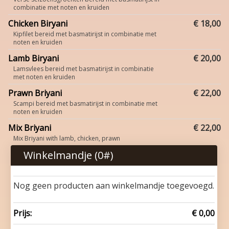
combinatie met noten en kruiden
Chicken Biryani
€ 18,00
Kipfilet bereid met basmatirijst in combinatie met
noten en kruiden
Lamb Biryani
€ 20,00
Lamsvlees bereid met basmatirijst in combinatie
met noten en kruiden
Prawn Briyani
€ 22,00
Scampi bereid met basmatirijst in combinatie met
noten en kruiden
Mix Briyani
€ 22,00
Mix Briyani with lamb, chicken, prawn
Winkelmandje (
0
#)
Nog geen producten aan winkelmandje toegevoegd.
Prijs:
€ 0,00